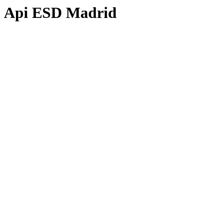
Api ESD Madrid